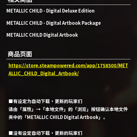
METALLIC CHILD - Digital Deluxe Edition
METALLIC CHILD - Digital Artbook Package
METALLIC CHILD Digital Artbook
商品页面
https://store.steampowered.com/app/1758500/MET
ALLIC_CHILD_Digital_Artbook/
■有设定为自动下载・更新的玩家们
请由「属性」→「本地文件」的「浏览」按钮确认本地文件
夹中的「METALLIC CHILD Digital Artbook」。
■没有设定自动下载・更新的玩家们