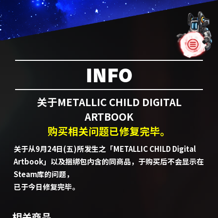
INFO
关于METALLIC CHILD DIGITAL
ARTBOOK
购买相关问题已修复完毕。
关于从9月24日(五)所发生之「METALLIC CHILD Digital
Artbook」以及捆绑包内含的同商品，于购买后不会显示在
Steam库的问题，
已于今日修复完毕。
相关商品