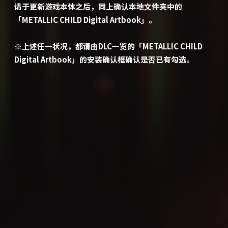
请于更新游戏本体之后，同上确认本地文件夹中的
「METALLIC CHILD Digital Artbook」。
※上述任一状况，都请由DLC一览的「METALLIC CHILD
Digital Artbook」的安装确认框确认是否已有勾选。