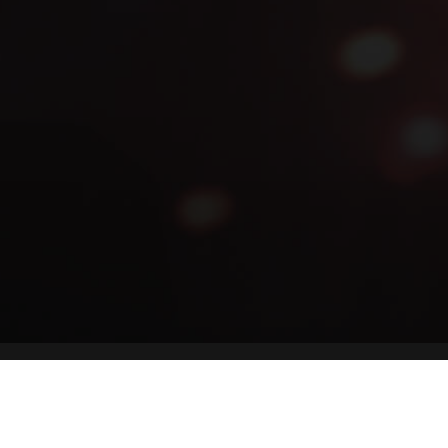
日本語
English
한국어
简体中文
繁體中文