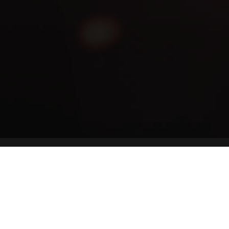
日本語
English
한국어
简体中文
繁體中文